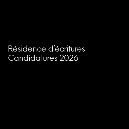
Résidence d’écritures
Candidatures 2026